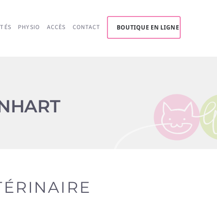
LIGNE