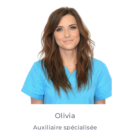
Olivia
Auxiliaire spécialisée