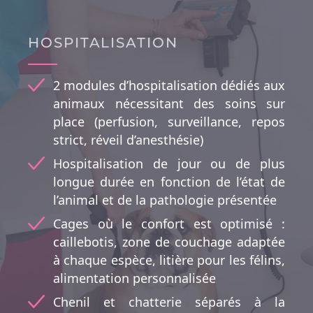
HOSPITALISATION
2 modules d’hospitalisation dédiés aux
animaux nécessitant des soins sur
place (perfusion, surveillance, repos
strict, réveil d’anesthésie)
Hospitalisation de jour ou de plus
longue durée en fonction de l’état de
l’animal et de la pathologie présentée
Cages où le confort est optimisé :
caillebotis, zone de couchage adaptée
à chaque espèce, litière pour les félins,
alimentation personnalisée
Chenil et chatterie séparés à la