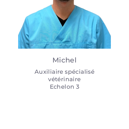
Michel
Auxiliaire spécialisé
vétérinaire
Echelon 3