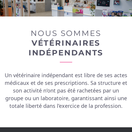
NOUS SOMMES
VÉTÉRINAIRES
INDÉPENDANTS
Un vétérinaire indépendant est libre de ses actes
médicaux et de ses prescriptions. Sa structure et
son activité n’ont pas été rachetées par un
groupe ou un laboratoire, garantissant ainsi une
totale liberté dans l’exercice de la profession.