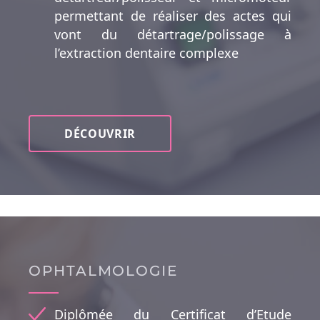
permettant de réaliser des actes qui
vont du détartrage/polissage à
l’extraction dentaire complexe
DÉCOUVRIR
OPHTALMOLOGIE
Diplômée du Certificat d’Etude