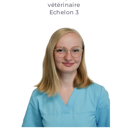
vétérinaire
Echelon 3