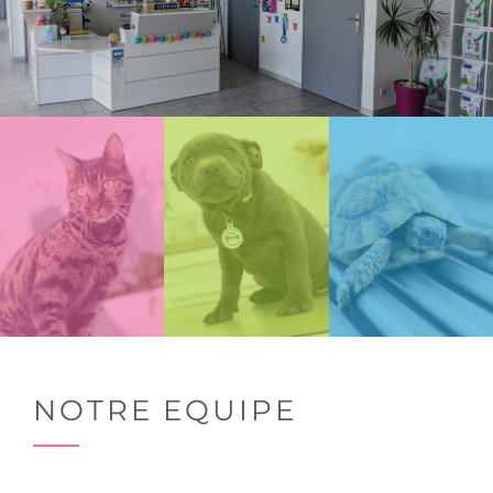
NOTRE EQUIPE