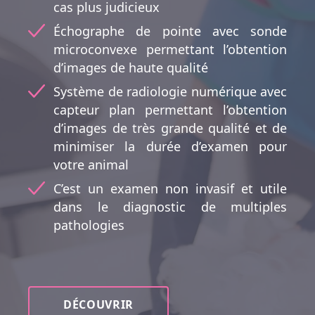
cas plus judicieux
Échographe de pointe avec sonde
microconvexe permettant l’obtention
d’images de haute qualité
Système de radiologie numérique avec
capteur plan permettant l’obtention
d’images de très grande qualité et de
minimiser la durée d’examen pour
votre animal
C’est un examen non invasif et utile
dans le diagnostic de multiples
pathologies
DÉCOUVRIR