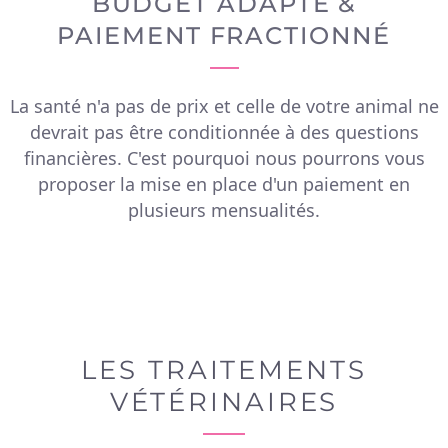
BUDGET ADAPTÉ &
PAIEMENT FRACTIONNÉ
La santé n'a pas de prix et celle de votre animal ne
devrait pas être conditionnée à des questions
financières. C'est pourquoi nous pourrons vous
proposer la mise en place d'un paiement en
plusieurs mensualités.
LES TRAITEMENTS
VÉTÉRINAIRES