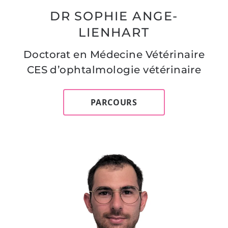
DR SOPHIE ANGE-
LIENHART
Doctorat en Médecine Vétérinaire
CES d’ophtalmologie vétérinaire
PARCOURS