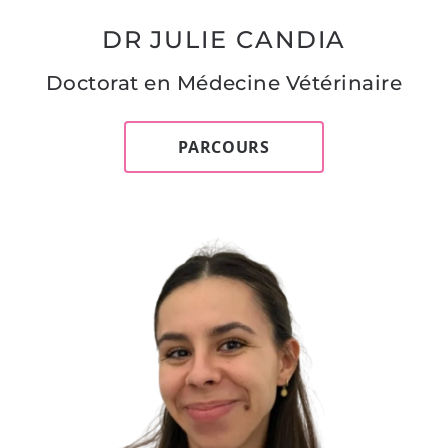
DR JULIE CANDIA
Doctorat en Médecine Vétérinaire
PARCOURS