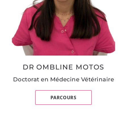
DR OMBLINE MOTOS
Doctorat en Médecine Vétérinaire
PARCOURS