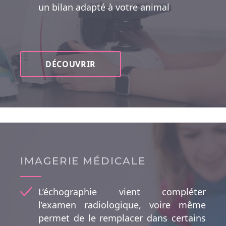
un bilan adapté à votre animal
DÉCOUVRIR
IMAGERIE MÉDICALE
L’échographie vient compléter
l’examen radiologique, voire même
permet de le remplacer dans certains