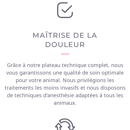
MAÎTRISE DE LA
DOULEUR
Grâce à notre plateau technique complet, nous
vous garantissons une qualité de soin optimale
pour votre animal. Nous privilégions les
traitements les moins invasifs et nous disposons
de techniques d'anesthésie adaptées à tous les
animaux.