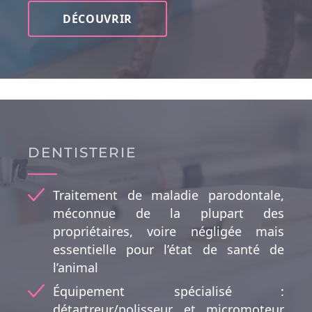
DÉCOUVRIR
DENTISTERIE
Traitement de maladie parodontale,
méconnue de la plupart des
propriétaires, voire négligée mais
essentielle pour l’état de santé de
l’animal
Équipement spécialisé :
détartreur/polisseur et micromoteur