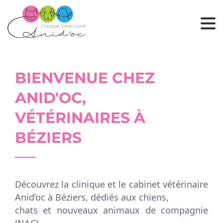
BIENVENUE CHEZ
ANID'OC,
VÉTÉRINAIRES À
BÉZIERS
Découvrez la clinique et le cabinet vétérinaire
Anid’oc à Béziers, dédiés aux chiens,
chats et nouveaux animaux de compagnie