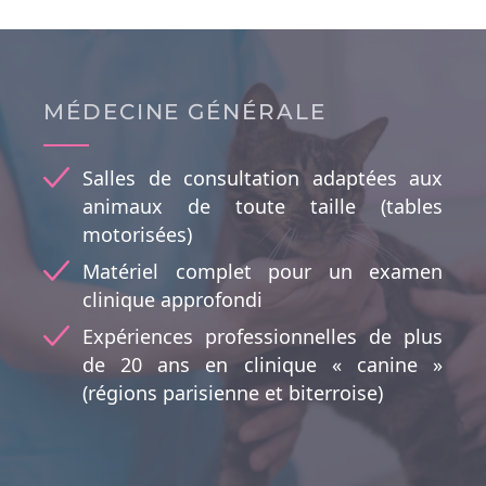
MÉDECINE GÉNÉRALE
Salles de consultation adaptées aux
animaux de toute taille (tables
motorisées)
Matériel complet pour un examen
clinique approfondi
Expériences professionnelles de plus
de 20 ans en clinique « canine »
(régions parisienne et biterroise)