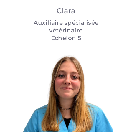
Clara
Auxiliaire spécialisée
vétérinaire
Echelon 5