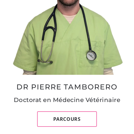
DR PIERRE TAMBORERO
Doctorat en Médecine Vétérinaire
PARCOURS