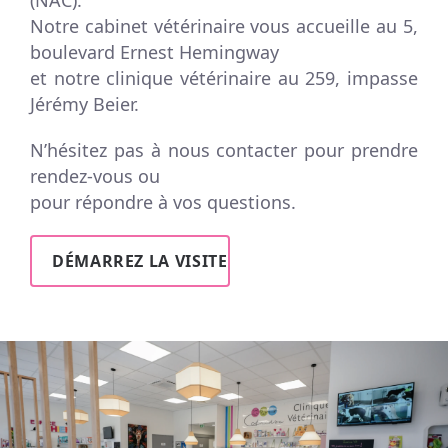
(NAC).
Notre cabinet vétérinaire vous accueille au 5,
boulevard Ernest Hemingway
et notre clinique vétérinaire au 259, impasse
Jérémy Beier.
N’hésitez pas à nous contacter pour prendre
rendez-vous ou
pour répondre à vos questions.
DÉMARREZ LA VISITE