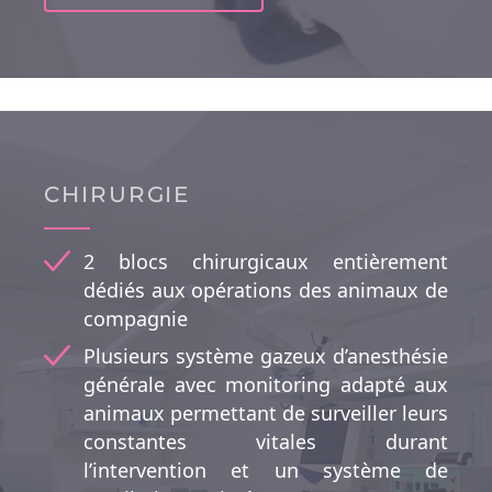
CHIRURGIE
2 blocs chirurgicaux entièrement
dédiés aux opérations des animaux de
compagnie
Plusieurs système gazeux d’anesthésie
générale avec monitoring adapté aux
animaux permettant de surveiller leurs
constantes vitales durant
l’intervention et un système de