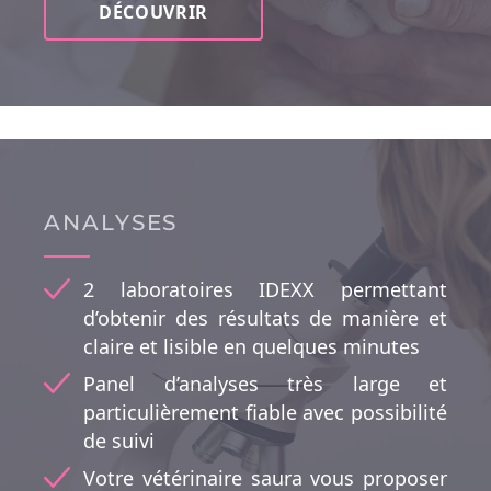
DÉCOUVRIR
ANALYSES
2 laboratoires IDEXX permettant
d’obtenir des résultats de manière et
claire et lisible en quelques minutes
Panel d’analyses très large et
particulièrement fiable avec possibilité
de suivi
Votre vétérinaire saura vous proposer