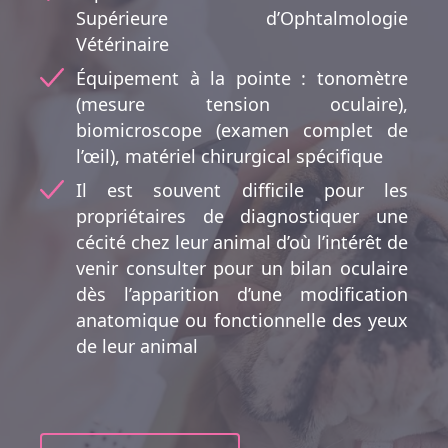
Supérieure d’Ophtalmologie
Vétérinaire
Équipement à la pointe : tonomètre
(mesure tension oculaire),
biomicroscope (examen complet de
l’œil), matériel chirurgical spécifique
Il est souvent difficile pour les
propriétaires de diagnostiquer une
cécité chez leur animal d’où l’intérêt de
venir consulter pour un bilan oculaire
dès l’apparition d’une modification
anatomique ou fonctionnelle des yeux
de leur animal