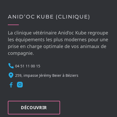
ANID’OC KUBE (CLINIQUE)
La clinique vétérinaire Anid’oc Kube regroupe
les équipements les plus modernes pour une
prise en charge optimale de vos animaux de
compagnie.
04 51 11 00 15
259, impasse Jérémy Beier à Béziers
DÉCOUVRIR