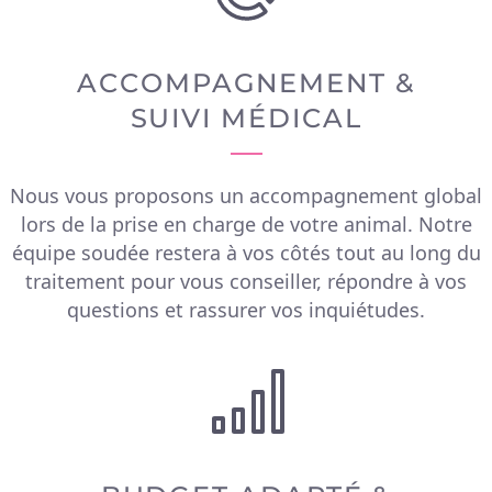
ACCOMPAGNEMENT &
SUIVI MÉDICAL
Nous vous proposons un accompagnement global
lors de la prise en charge de votre animal. Notre
équipe soudée restera à vos côtés tout au long du
traitement pour vous conseiller, répondre à vos
questions et rassurer vos inquiétudes.