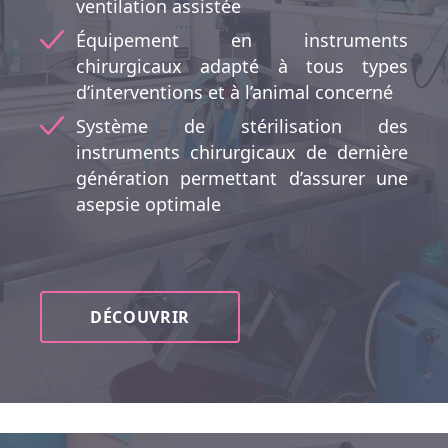
ventilation assistée
Équipement en instruments
chirurgicaux adapté à tous types
d’interventions et à l’animal concerné
Système de stérilisation des
instruments chirurgicaux de dernière
génération permettant d’assurer une
asepsie optimale
DÉCOUVRIR