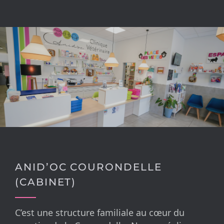
ANID’OC COURONDELLE
(CABINET)
C’est une structure familiale au cœur du