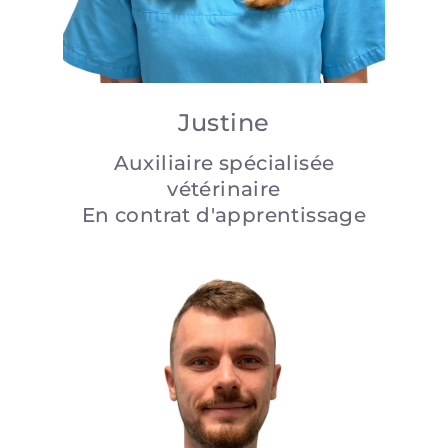
Justine
Auxiliaire spécialisée
vétérinaire
En contrat d'apprentissage